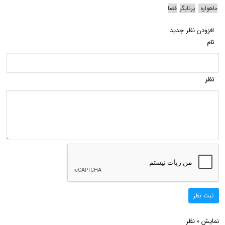
ماهواره
پرتابگر
فضا
افزودن نظر جدید
نام
نظر
ثبت نظر
نمایش
نظر
0