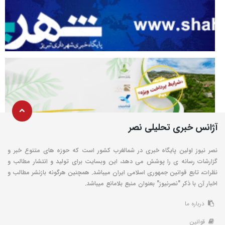
آژانس خبری تحلیلی نصر
نصر نیوز اولین پایگاه خبری در شمالغرب کشور است که حوزه های متنوع خبر و
گزارشات رسانه ی را پوشش می دهد، این وبسایت برای تولید و انتشار مطالب و
نظرات، تابع قوانین جمهوری اسلامی ایران میباشد. همچنین هرگونه بازنشر مطالب و
اخبار آن با ذکر "نصرنیوز" بعنوان منبع بلامانع میباشد.
درباره ما
قوانین