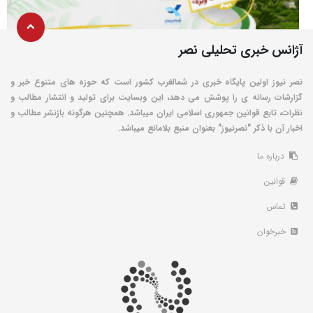
آژانس خبری تحلیلی نصر
نصر نیوز اولین پایگاه خبری در شمالغرب کشور است که حوزه های متنوع خبر و
گزارشات رسانه ی را پوشش می دهد، این وبسایت برای تولید و انتشار مطالب و
نظرات، تابع قوانین جمهوری اسلامی ایران میباشد. همچنین هرگونه بازنشر مطالب و
اخبار آن با ذکر "نصرنیوز" بعنوان منبع بلامانع میباشد.
درباره ما
قوانین
تماس
خبرخوان