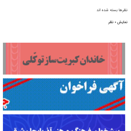
نظرها بسته شده اند
نمایش
نظر
0