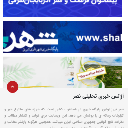
آژانس خبری تحلیلی نصر
نصر نیوز اولین پایگاه خبری در شمالغرب کشور است که حوزه های متنوع خبر و
گزارشات رسانه ی را پوشش می دهد، این وبسایت برای تولید و انتشار مطالب و
نظرات، تابع قوانین جمهوری اسلامی ایران میباشد. همچنین هرگونه بازنشر مطالب و