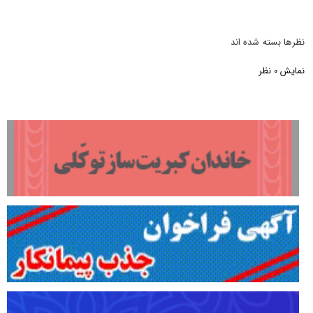
نظرها بسته شده اند
نمایش
نظر
0