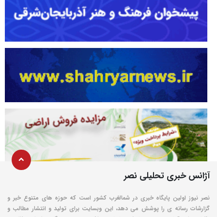
آژانس خبری تحلیلی نصر
نصر نیوز اولین پایگاه خبری در شمالغرب کشور است که حوزه های متنوع خبر و
گزارشات رسانه ی را پوشش می دهد، این وبسایت برای تولید و انتشار مطالب و