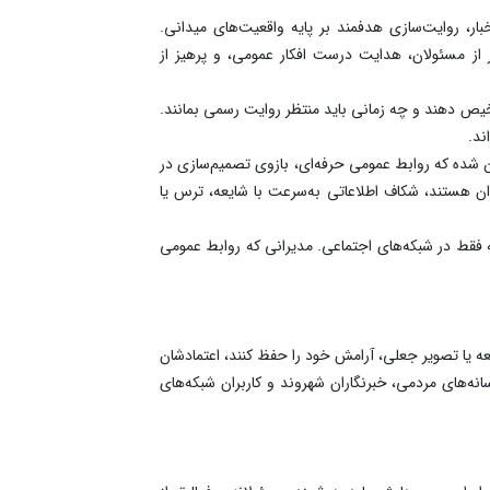
ار، روایت‌سازی هدفمند بر پایه واقعیت‌های میدانی.
مر از مسئولان، هدایت درست افکار عمومی، و پرهیز از
تشخیص دهند و چه زمانی باید منتظر روایت رسمی بمانند.
ند.
ن شده که روابط عمومی حرفه‌ای، بازوی تصمیم‌سازی در
وان هستند، شکاف اطلاعاتی به‌سرعت با شایعه، ترس یا
نه فقط در شبکه‌های اجتماعی. مدیرانی که روابط عمومی
یعه یا تصویر جعلی، آرامش خود را حفظ کنند، اعتمادشان
نه‌های مردمی، خبرنگاران شهروند و کاربران شبکه‌های