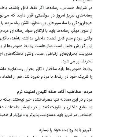
در شرایط حساس، رسانه‌ها اگر فقط ناقل باشند، باخت 
رسانه‌های تبریز امروز در موقعیتی قرار دارند که می‌
هیجان‌زدگی یا سانسورهای بی‌منطق، نقش پناه مردم را ای
از سوی دیگر، رسانه‌ها باید با ارتقای سواد رسانه‌ای م
وقتی مردم منبع قابل اعتماد داخلی نداشته باشند، ناگزیر 
این گزارش حامی است،سال‌هاست روابط عمومی‌ها از یک ج
مدیریت بحران‌های ارتباطی است، وقتی دستگاه‌های اجرا
تحریف پر می‌شود.
روابط عمومی‌ها باید ساختار «اتاق بحران رسانه‌ای» دا
را شریک خود در ارتباط با مردم نمی‌دانند، هم از اعت
مردم: مخاطب آگاه، حلقه کلیدی امنیت نرم
مردم در این معادله تنها مصرف‌کننده خبر نیستند، بلکه 
به منابع داخلی را تقویت کنند و در بازنشر اطلاعات، 
اجتماعی در تبریز باید مسئولیت‌پذیرتر و دقیق‌تر از همی
تبریز باید روایت خود را بسازد