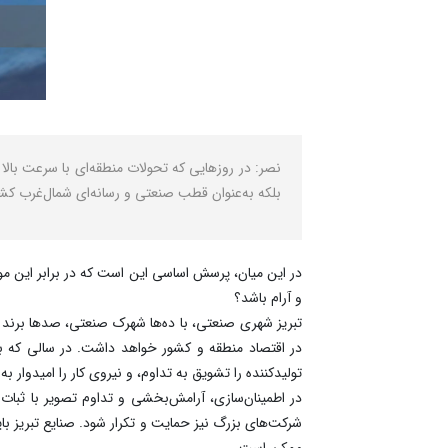
نصر: در روزهایی که تحولات منطقه‌ای با سرعت بالا
بلکه به‌عنوان قطب صنعتی و رسانه‌ای شمال‌غرب کشو
در این میان، پرسش اساسی این است که در برابر این م
و آرام باشد؟
تبریز شهری صنعتی، با ده‌ها شهرک صنعتی، صدها برند مل
در اقتصاد منطقه و کشور خواهد داشت. در سالی که با شع
تولیدکننده را تشویق به تداوم، و نیروی کار را امیدوار به 
در اطمینان‌سازی، آرامش‌بخشی و تداوم تصویر با ثبات
شرکت‌های بزرگ نیز حمایت و تکرار شود. صنایع تبریز بای
ممکن است.