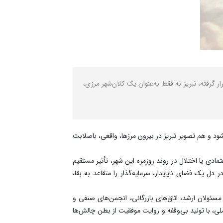
گرفته، تبریز نه فقط به‌عنوان یک کلان‌شهر مرزی،
 و هم تصویر تبریز در بیرون مرزها، واقعی، باصلابت
ادی یا اختلال در روند روزمره این شهر، تأثیر مستقیم
دل یک فضای ناپایدار، سرمایه‌گذار را متقاعد به بقا،
سئولان ارشد، اتاق‌های بازرگانی، انجمن‌های صنفی و
ملی، با تولید بی‌وقفه و روایت موفقیت از بطن چالش‌ها