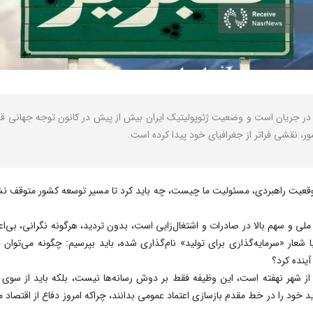
 در جریان است و وضعیت ژئوپولیتیک ایران بیش از پیش در کانون توجه جهانی قرار 
ر، نقشی فراتر از جغرافیای خود پیدا کرده است.
وقعیت راهبردی، مسئولیت ما چیست، چه باید کرد تا مسیر توسعه کشور متوقف نشود
ی و سهم بالا در صادرات و اشتغال‌زایی است، بدون تردید، هرگونه نگرانی، بی‌اعتم
ار «سرمایه‌گذاری برای تولید» نام‌گذاری شده، باید بپرسیم: چگونه می‌توان در 
آینده کرد؟
 از شهر نهفته است، این وظیفه فقط بر دوش رسانه‌ها نیست، بلکه باید از سوی م
د خود را در خط مقدم بازسازی اعتماد عمومی بدانند، چراکه امروز دفاع از اقتصاد 