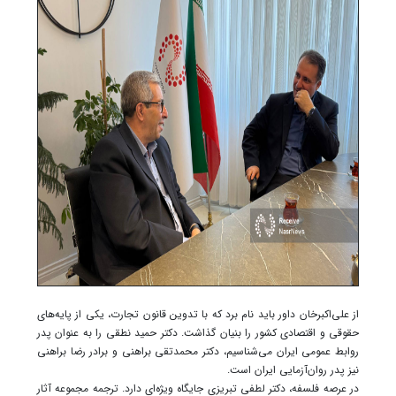
از علی‌اکبرخان داور باید نام برد که با تدوین قانون تجارت، یکی از پایه‌های
حقوقی و اقتصادی کشور را بنیان گذاشت. دکتر حمید نطقی را به عنوان پدر
روابط عمومی ایران می‌شناسیم، دکتر محمدتقی براهنی و برادر رضا براهنی
نیز پدر روان‌آزمایی ایران است.
در عرصه فلسفه، دکتر لطفی تبریزی جایگاه ویژه‌ای دارد. ترجمه مجموعه آثار