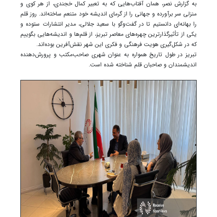
به گزارش نصر، همان آفتاب‌هایی که به تعبیر کمال خجندی، از هر کوی و
منزلی سر برآورده و جهانی را از گرمای اندیشه خود متنعم ساخته‌اند. روز قلم
را بهانه‌ای دانستیم تا در گفت‌وگو با سعید جلالی، مدیر انتشارات ستوده و
یکی از تأثیرگذارترین چهره‌های معاصر تبریز، از قلم‌ها و اندیشه‌هایی بگوییم
که در شکل‌گیری هویت فرهنگی و فکری این شهر نقش‌آفرین بوده‌اند.
تبریز در طول تاریخ همواره به عنوان شهری صاحب‌مکتب و پرورش‌دهنده
اندیشمندان و صاحبان قلم شناخته شده است.