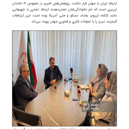
ارتباط ایران با جهان قرار داشت. پژوهش‌های اخیرم در خصوص ۱۹ خاندان
تبریزی است که نام خانوادگی‌شان نشان‌دهنده ارتباط تجاری با شهرهایی
مانند کلکته، ارزروم، بغداد، مسکو و حتی آمریکا بوده است. این ارتباطات
گسترده، تبریز را با تحولات فکری و فناوری جهان پیوند می‌داد.