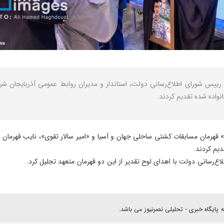
یس شورای اطلاع‌رسانی دولت، استاندار و مدیران روابط عمومی آذربایجان شر
نواده شده تقدیم کردند.
 قهرمان مسابقات کشتی ساحلی جهان و آسیا و «امیر سالار تقوی»، نایب قهرمان مس
دیم کردند.
ع‌رسانی دولت با اهدای لوح تقدیر از این دو قهرمان متعهد تجلیل کرد.