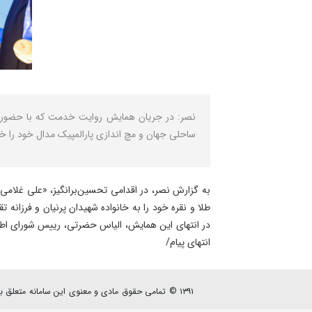
نصر: در جریان همایش روایت خدمت که با حضور ری
ساحلی جهان و مچ اندازی پارالمپیک مدال خود را خا
به گزارش نصر، در اقدامی تحسین‌برانگیز، «علی غلامی»
طلا و نقره خود را به خانواده شهیدان پرنیان و فرزانه تق
در انتهای این همایش، الیاس حضرتی، رییس شورای اطلا
انتهای پیام/
۱۳۹۱ © تمامی حقوق مادی و معنوی این سامانه متعلق به پایگاه خبری - تحلیلی نصرنیوز می باشد.