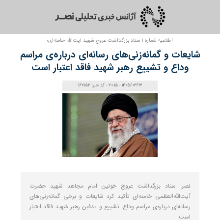
اطلاعیه شماره ۱ ستاد بزرگداشت عروج شهید آیت‌الله خامنه‌ای؛
شایعات و گمانه‌زنی‌های رسانه‌ای درباره‌ی مراسم
وداع و تشییع رهبر شهید فاقد اعتبار است
1405/03/13 - 20:15 - کد خبر: 162152
نصر: ستاد بزرگداشت عروج خونین امام مجاهد شهید حضرت
آیت‌الله‌العظمی خامنه‌ای‌ تأکید کرد شایعات و برخی گمانه‌زنی‌های
رسانه‌ای درباره‌ی مراسم وداع، تشییع و تدفین رهبر شهید فاقد اعتبار
است.