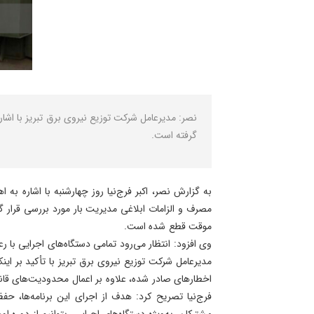
گرفته است.
به گزارش نصر، اکبر فرج‌نیا روز چهارشنبه با اشاره به
موقت قطع شده است.
وی افزود: انتظار می‌رود تمامی دستگاه‌های اجرایی با
مدیرعامل شرکت توزیع نیروی برق تبریز با تأکید بر 
اخطارهای صادر شده، علاوه بر اعمال محدودیت‌های قان
فرج‌نیا تصریح کرد: هدف از اجرای این برنامه‌ها، حف
مشترکان، به‌ویژه دستگاه‌های اجرایی، بتوانیم از دوره 