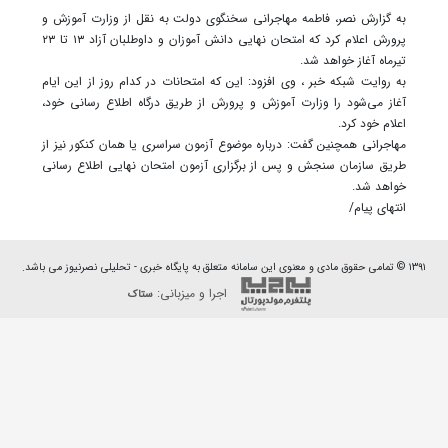
به گزارش نصر، فاطمه مهاجرانی سخنگوی دولت به نقل از وزارت آموزش و
پرورش اعلام کرد که امتحان نهایی دانش آموزان و داوطلبان آزاد ۱۳ تا ۲۳
تیرماه آغاز خواهد شد.
به روایت شبکه خبر ، وی افزود: این که امتحانات در کدام روز از این ایام
آغاز می‌شود را وزارت آموزش و پرورش از طریق درگاه اطلاع رسانی خود،
اعلام خود کرد.
مهاجرانی همچنین گفت: درباره موضوع آزمون سراسری یا همان کنکور نیز از
طریق سازمان سنجش و پس از برگزاری آزمون امتحان نهایی اطلاع رسانی
خواهد شد.
انتهای پیام/
۱۳۹۱ © تمامی حقوق مادی و معنوی این سامانه متعلق به پایگاه خبری - تحلیلی نصرنیوز می باشد.
اجرا و میزبانی:
ستاک