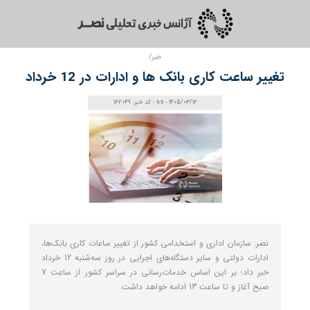
خبر/
تغییر ساعت کاری بانک‌ ها و ادارات در 12 خرداد
1405/03/12 - 11:11 - کد خبر: 162049
نصر: سازمان اداری و استخدامی کشور از تغییر ساعات کاری بانک‌ها،
ادارات دولتی و سایر دستگاه‌های اجرایی در روز سه‌شنبه 12 خرداد
خبر داد؛ بر این اساس خدمات‌رسانی در سراسر کشور از ساعت 7
صبح آغاز و تا ساعت 13 ادامه خواهد داشت.