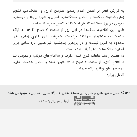
به گزارش نصر، بر اساس اعلام رسمی سازمان اداری و استخدامی کشور،
زمان فعالیت بانک‌ها و تمامی دستگاه‌های اجرایی، شهرداری‌ها و نهادهای
عمومی در روز سه‌شنبه ۱۲ خرداد ۱۴۰۵ با تغییر همراه شده است.
طبق این اطلاعیه، بانک‌ها در این روز از ساعت ۷ صبح تا ۱۳ به ارائه
خدمات به مشتریان خواهند پرداخت. همچنین این الگوی زمانی تنها
محدود به امروز نیست و در روزهای پنجشنبه نیز همین بازه زمانی برای
فعالیت بانک‌ها در نظر گرفته شده است.
در همین راستا، ساعات کاری کلیه ادارات و سازمان‌های دولتی و عمومی نیز
تا اطلاع ثانوی از ساعت ۷ صبح تا ۱۳ تعیین شده و تمامی خدمات اداری
در همین بازه زمانی ارائه می‌شود.
انتهای پیام/
۱۳۹۱ © تمامی حقوق مادی و معنوی این سامانه متعلق به پایگاه خبری - تحلیلی نصرنیوز می باشد.
اجرا و میزبانی:
ستاک