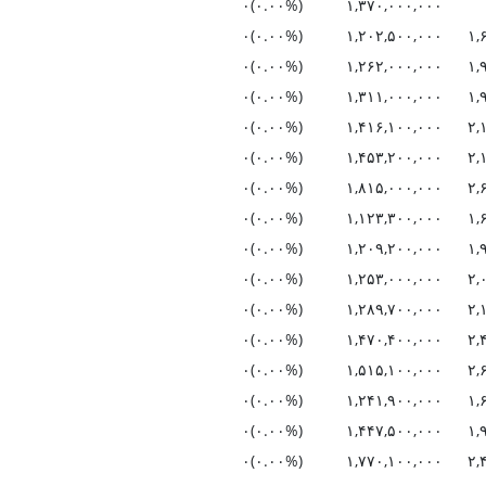
(۰.۰۰%)۰
۱,۳۷۰,۰۰۰,۰۰۰
(۰.۰۰%)۰
۱,۲۰۲,۵۰۰,۰۰۰
۱,
(۰.۰۰%)۰
۱,۲۶۲,۰۰۰,۰۰۰
۱,
(۰.۰۰%)۰
۱,۳۱۱,۰۰۰,۰۰۰
۱,
(۰.۰۰%)۰
۱,۴۱۶,۱۰۰,۰۰۰
۲,
(۰.۰۰%)۰
۱,۴۵۳,۲۰۰,۰۰۰
۲,
(۰.۰۰%)۰
۱,۸۱۵,۰۰۰,۰۰۰
۲,
(۰.۰۰%)۰
۱,۱۲۳,۳۰۰,۰۰۰
۱,
(۰.۰۰%)۰
۱,۲۰۹,۲۰۰,۰۰۰
۱,
(۰.۰۰%)۰
۱,۲۵۳,۰۰۰,۰۰۰
۲,
(۰.۰۰%)۰
۱,۲۸۹,۷۰۰,۰۰۰
۲,
(۰.۰۰%)۰
۱,۴۷۰,۴۰۰,۰۰۰
۲,
(۰.۰۰%)۰
۱,۵۱۵,۱۰۰,۰۰۰
۲,
(۰.۰۰%)۰
۱,۲۴۱,۹۰۰,۰۰۰
۱,
(۰.۰۰%)۰
۱,۴۴۷,۵۰۰,۰۰۰
۱,
(۰.۰۰%)۰
۱,۷۷۰,۱۰۰,۰۰۰
۲,