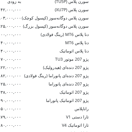
سورن پلاس (TU5P)
به زودی
سورن پلاس (XU7P)
۶۴۲,۰۰۰,۰۰۰
سورن پلاس دوگانه‌سوز (کپسول کوچک)
۹۰۳,۰۰۰,۰۰۰
سورن پلاس دوگانه‌سوز (کپسول بزرگ)
۹۲۵,۰۰۰,۰۰۰
دنا پلاس MT6 (رینگ فولادی)
۱۰۰,۰۰۰,۰۰۰
دنا پلاس MT6
۱۴۰,۰۰۰,۰۰۰
دنا پلاس اتوماتیک
۶۴۰,۰۰۰,۰۰۰
پژو 207 موتور TU3
۶۷۰,۰۰۰,۰۰۰
پژو 207 دنده‌ای (هیدرولیک)
۹۲۲,۰۰۰,۰۰۰
پژو 207 دنده‌ای پانوراما (رینگ فولادی)
۰۸۲,۰۰۰,۰۰۰
پژو 207 دنده‌ای پانوراما
۱۲۵,۰۰۰,۰۰۰
پژو 207 اتوماتیک
۴۳۸,۰۰۰,۰۰۰
پژو 207 اتوماتیک پانوراما
۶۹۰,۰۰۰,۰۰۰
راناپلاس
۶۵۰,۰۰۰,۰۰۰
تارا دستی V1
۹۷۹,۰۰۰,۰۰۰
تارا اتوماتیک V4
۴۸۰,۰۰۰,۰۰۰