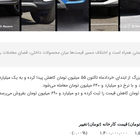
 قیمتی همراه است و اختلاف مسیر قیمت‌ها میان محصولات داخلی، فضای معاملات را
پیدا کرده و به یک میلیارد و ۹۲۵ میلیون تومان رسیده است.
۶۴۰ میلیون تومان معامله می‌شود.
تومان)
قیمت کارخانه (تومان)
تغییر
(۰.۰۰%)۰
۱,۳۰۰,۰۰۰,۰۰۰
۱,