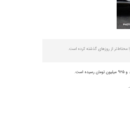
 محتاط‌تر از روزهای گذشته کرده است.