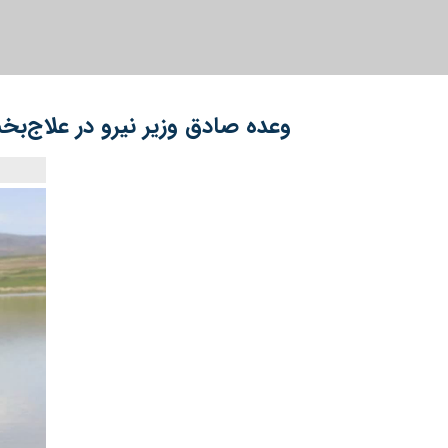
وعده صادق وزیر نیرو در علاج‌