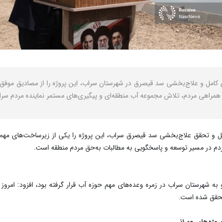
برداری کامل و علاج‌بخشی سد قیصرق در شهرستان سراب، این پروژه را از مصادیق 
ون همراهی مردم، تلاش مجموعه آب منطقه‌ای و پیگیری‌های مستمر نماینده مردم 
ل و تحقق علاج‌بخشی سد قیصرق سراب، این پروژه را یکی از زیرساخت‌های مهم و 
ردم در مسیر توسعه و پاسخگویی به مطالبات به‌حق مردم منطقه است.
و به شهرستان سراب در زمره وعده‌های مهم حوزه آب قرار گرفته بود، افزود: امروز
محقق شده است.