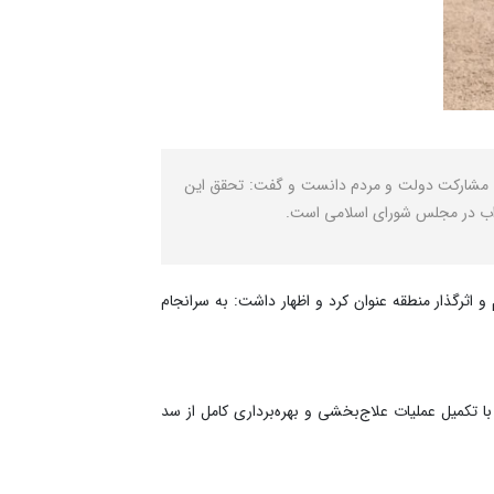
موفق مشارکت دولت و مردم دانست و گفت: تحقق این
سراب در مجلس شورای اسلامی است.
اثرگذار منطقه عنوان کرد و اظهار داشت: به سرانجام
 با تکمیل عملیات علاج‌بخشی و بهره‌برداری کامل از سد