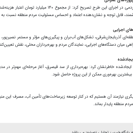
شمند، قابل توجه و نشان‌دهنده اعتماد و احساس مسئولیت مردم منطقه نسبت به حف
های اجرایی
ای آذربایجان‌شرقی، تشکل‌های آب‌بران و پیگیری‌های مؤثر و مستمر نصیرپور، ن
ی میان دستگاه‌های اجرایی، نمایندگان مردم و بهره‌برداران محلی، نقش تعیین‌کن
یجادشده
ایجادشده خاطرنشان کرد: بهره‌برداری از سد قیصرق، آغاز مرحله‌ای مهم‌تر در م
 بیشترین بهره‌وری ممکن از این پروژه حاصل شود.
 دیگری نیازمند آن هستیم که در کنار توسعه زیرساخت‌های تأمین آب، مصرف این منبع
ردم منطقه پایدار بماند.