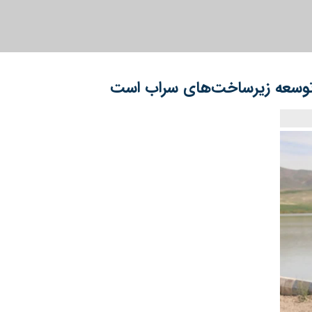
 توسعه زیرساخت‌های سراب است