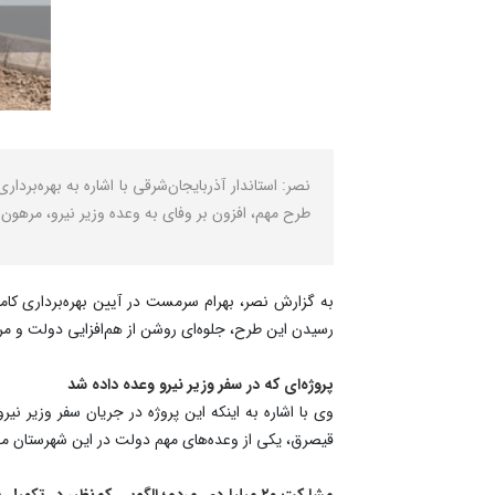
نصر: استاندار آذربایجان‌شرقی با اشاره به بهره‌
طرح مهم، افزون بر وفای به وعده وزیر نیرو، مره
به گزارش نصر، بهرام سرمست در آیین بهره‌برداری کام
رسیدن این طرح، جلوه‌ای روشن از هم‌افزایی دولت و م
پروژه‌ای که در سفر وزیر نیرو وعده داده شد
وی با اشاره به اینکه این پروژه در جریان سفر وزیر نیر
قیصرق، یکی از وعده‌های مهم دولت در این شهرستان 
مشارکت ۲۰ میلیاردی مردم؛ الگویی کم‌نظیر در تکمیل پروژه‌های عمرانی