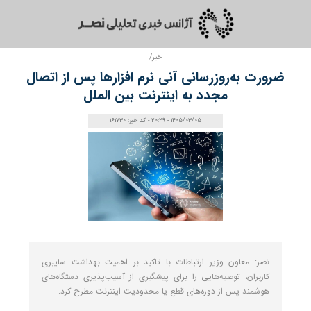
خبر/
ضرورت به‌روزرسانی آنی نرم‌ افزارها پس از اتصال
مجدد به اینترنت بین‌ الملل
1405/03/05 - 20:29 - کد خبر: 161730
نصر: معاون وزیر ارتباطات با تاکید بر اهمیت بهداشت سایبری
کاربران، توصیه‌هایی را برای پیشگیری از آسیب‌پذیری دستگاه‌های
هوشمند پس از دوره‌های قطع یا محدودیت اینترنت مطرح کرد.