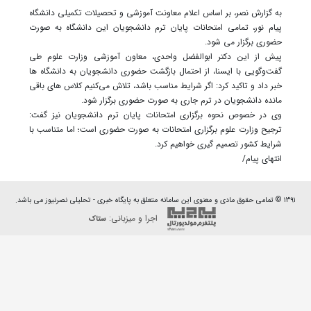
به گزارش نصر، بر اساس اعلام معاونت آموزشی و تحصیلات تکمیلی دانشگاه
پیام نور، تمامی امتحانات پایان ترم دانشجویان این دانشگاه به صورت
حضوری برگزار می شود.
پیش از این دکتر ابوالفضل واحدی، معاون آموزشی وزارت علوم طی
گفت‌وگویی با ایسنا، از احتمال بازگشت حضوری دانشجویان به دانشگاه ها
خبر داد و تاکید کرد: اگر شرایط مناسب باشد، تلاش می‌کنیم کلاس های باقی
مانده دانشجویان در ترم جاری به صورت حضوری برگزار شود.
وی در خصوص نحوه برگزاری امتحانات پایان ترم دانشجویان نیز گفت:
ترجیح وزارت علوم برگزاری امتحانات به صورت حضوری است؛ اما متناسب با
شرایط کشور تصمیم گیری خواهیم کرد.
انتهای پیام/
۱۳۹۱ © تمامی حقوق مادی و معنوی این سامانه متعلق به پایگاه خبری - تحلیلی نصرنیوز می باشد.
اجرا و میزبانی:
ستاک