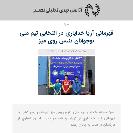
خبر/
قهرمانی آریا خدایاری در انتخابی تیم ملی
نوجوانان تنیس روی میز
1405/02/25 - 21:21 - کد خبر: 161073
نصر: مرحله انتخابی تیم ملی تنیس روی میز نوجوانان پسر کشور با
قهرمانی آریا خدایاری از تهران و نایب‌قهرمانی یاسین شعاری از
مازندران در بناب به پایان رسید.