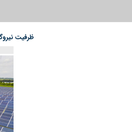
ظرفیت نیروگاه‌ها