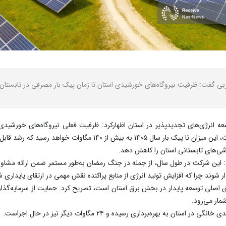
ربی گفت: ظرفیت نیروگاه‌های خورشیدی استان تا زمان پیک بار مصرفی در تابستان
اهد رسید که رشد قابل توجهی نسبت به سال قبل خواهد داشت.
ی‌های تابستانی استان را کاهش دهد.
: این شرکت در طول سال، از جمله در جنگ رمضان به‌طور مستمر ضمن ارائه مشاوره
دار شوند چرا که افزایش تولید انرژی از منابع پراکنده نقش مهمی در ارتقای پایداری 
رهای اصلی توسعه پایدار در بخش برق استان است، تصریح کرد: حمایت از سرمایه‌
مار می‌رود.