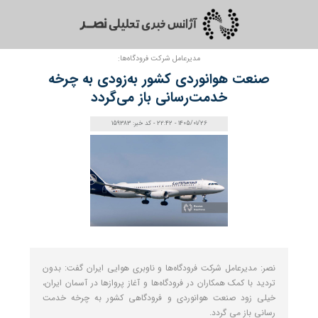
مدیرعامل شرکت فرودگاه‌ها:
صنعت هوانوردی کشور به‌زودی به چرخه
خدمت‌رسانی باز می‌گردد
1405/01/26 - 22:42 - کد خبر: 159383
نصر: مدیرعامل شرکت فرودگاه‌ها و ناوبری هوایی ایران گفت: بدون
تردید با کمک همکاران در فرودگاه‌ها و آغاز پروازها در آسمان ایران،
خیلی زود صنعت هوانوردی و فرودگاهی کشور به چرخه خدمت
رسانی باز می گردد.