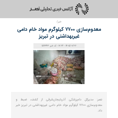
خبر/
معدوم‌سازی ۷۷۰۰ کیلوگرم مواد خام دامی
غیربهداشتی در تبریز
1405/01/26 - 12:24 - کد خبر: 159343
نصر: مدیرکل دامپزشکی آذربایجان‌شرقی از کشف، ضبط و
معدوم‌سازی ۷۷۰۰ کیلوگرم مواد خام دامی غیربهداشتی در تبریز خبر
داد.