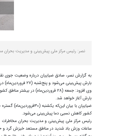
نصر: رئیس مرکز ملی پیش‌بینی و مدیریت بحران مخاطرات وضع
بارش پیش‌بینی می‌شود و پنج‌شنبه (۲۷ فروردین‌ماه) در برخی نقاط شمال شرق بارش پراکنده مورد انتظار است.
بارش آغاز خواهد شد.
ضیاییان با بیان این‌که ی
کشور کاهش نسبی دما پیش‌بینی می‌شود.
رئیس مرکز ملی پیش‌بینی و مدیریت بحران مخاطرات وض
ساعات وزش باد شدید در مناطق مستعد خیزش گرد و خاک
به گفته وی طی سه روز آینده نیز دریای خزر، خلیج فار