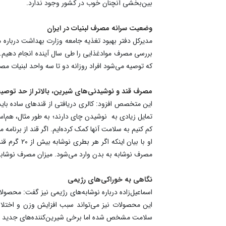
بین‌بخشی آنچنان خوب در کشور وجود ندارد.
وضعیت سرانه مصرف لبنیات در ایران
بررسی مصرف موادغذایی را طی سال آینده انجام دهیم.
که توصیه می‌شود افراد روزانه دو تا سه واحد لبنیات م
مصرف قند و نوشیدنی‌های شیرین، بالاتر از حد توصیه
این متخصص افزود: کالری دریافتی از قندهای ساده باید 
کم کنیم به سلامت آنها کمک کرده‌ایم. اگر قند از برنامه
او با بیان
مصرف نوشابه به بدن وارد می‌شود. میزان مصرف نوشابه
نگاهی به خوراکی‌های رژیمی
اسماعیل‌زاده درباره نوشابه‌های رژیمی نیز گفت: محصو
این محصولات نیز می‌تواند سبب افزایش وزن و اختلال د
سلامت مشخص شده اما برخی شیرین‌کننده‌های جدید یا ا