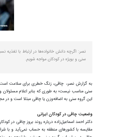
نصر: اگرچه دانش خانواده‌ها در ارتباط با تغذیه 
سنی و بویژه در کودکان مواجه شویم.
به گزارش نصر، چاقی، زنگ خطری برای سلامت است و ابت
این گروه سنی به اضافه‌وزن یا چاقی مبتلا است و در مجموع می‌توان گفت که حدود ۲۲ تا ۲۵ درصد ک
وضعیت چاقی در کودکان ایرانی
چاقی در میان این گروه سنی هستیم. با توجه به رونده