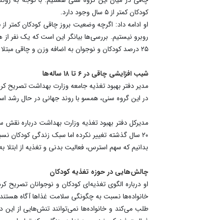
کودکان کمتر از ۵ سال وجود دارد.
۲۵ درصد کودکان و نوجوان به اضافه وزن و چاقی مبتلا هستند.
شیب افزایشی چاقی در ۶ تا ۱۸ ساله‌ها
۲۰ سال گذشته تغییر نکرده اما سبک زندگی کودکان نس
بدانیم که سهم استرس، فعالیت بدنی و تغذیه از ابتلا ب
چالش‌هایی در حوزه تغذیه کودکان
او درباره الگوی تغذیه‌ای کودکان و نوجوانان تصریح
خانواده‌ها نسبت به چگونگی سلامت غذاها آگاه هستند، 
طلب می‌کند و خانواده‌ها نمی‌توانند تنش‌هایی از این