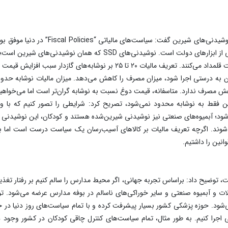
اسماعیل‌زاده درباره سیاست‌های کنترلی مانند 
ه‌های گازدار سبب افزایش قیمت و در نتیجه کاهش مصرف می‌شود.
 فقط به نوشابه محدود نمی‌شود، تصریح کرد: شرایطی را تصور کنیم که با وضع
شود؛ آبمیوه‌های صنعتی نیز نوشیدنی شیرین‌شده هستند و کودکان، این نوشیدنی ر
ند. اگرچه تعریف مالیات بر کالاهای آسیب‌رسان یک سیاست درست است اما به 
نین را داشتیم.
توضیح داد: براساس تجربه جهانی، اگر محیط مدارس را سالم کنیم بر رفتار تغذیه‌ا
ات و آبمیوه صنعتی و سایر خوراکی‌های ناسالم در بوفه مدارس عرضه می‌شود. توان
شود. حوزه پزشکی کشور بسیار پیشرفت کرده و با تمام سیاست‌های روز دنیا در حو
 اجرا کنیم. به طور مثال، تمام سیاست‌های کنترل چاقی کودکان در کشور وجود دا