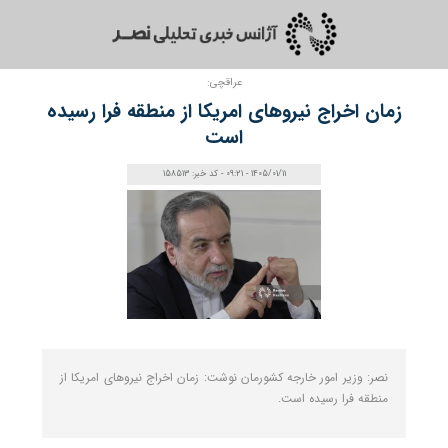
عراقچی:
زمان اخراج نیروهای امریکا از منطقه فرا رسیده
است
1405/01/11 - 09:21 - کد خبر: 158513
نصر: وزیر امور خارجه کشورمان نوشت: زمان اخراج نیروهای امریکا از
منطقه فرا رسیده است.