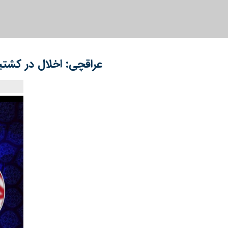
عراقچی: اخلال در کشتی