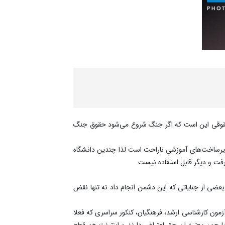
 حقوقی این است که اگر جنگ شروع می‌شود حقوق جنگ
زیرساخت‌های آموزشی ناراحت است لذا چندین دانشگاه
ضی از جنایاتی که این دشمن انجام داد نه تنها نقض
ه آزمون کارشناسی ارشد، فرهنگیان، کنکور سراسری که فعلا
ت اما چون معترضان حق اعتراض دارند و اینترنت هم قطع