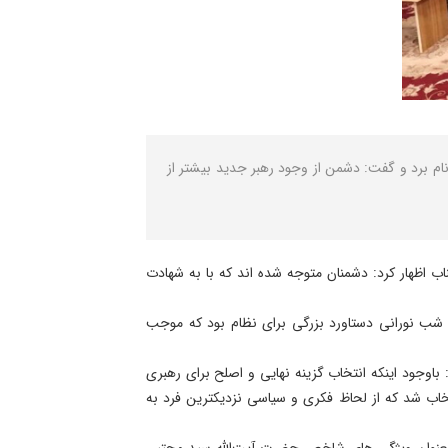
ام برد و گفت: دشمن از وجود رهبر جدید بیشتر از
 اظهار کرد: دشمنان متوجه شده اند که با به شهادت
این شب نورانی دستاورد بزرگی برای نظام بود که موجب
وجود اینکه انتخاب گزینه نهایی و اصلح برای رهبری
ب شد که از لحاظ فکری و سیاسی نزدیکترین فرد به
بعنوان ویژگی های شاخص حضرت آیت‌الله سید مجتبی