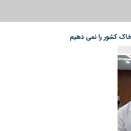
ک کشور را نمی‌ دهیم