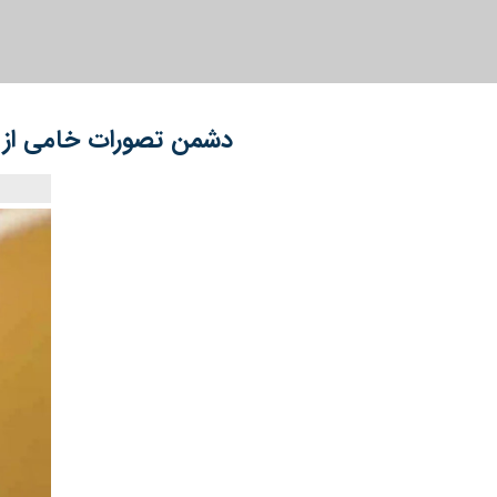
دشمن تصورات خامی از 