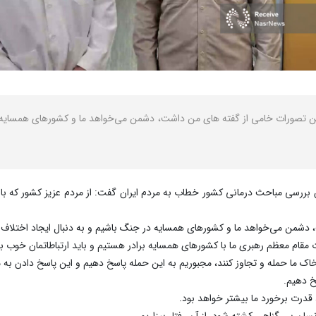
ن تصورات خامی از گفته های من داشت، دشمن می‌خواهد ما و کشورهای همسایه 
بررسی مباحث درمانی کشور خطاب به مردم ایران گفت: از مردم عزیز کشور که با 
دشمن می‌خواهد ما و کشورهای همسایه در جنگ باشیم و به دنبال ایجاد اختلاف 
 مقام معظم رهبری ما با کشورهای همسایه برادر هستیم و باید ارتباطاتمان خوب ب
اک ما حمله و تجاوز کنند، مجبوریم به این حمله پاسخ دهیم و این‌ پاسخ دادن به م
سخ دهیم.
 قدرت برخورد ما بیشتر خواهد بود.
سان بی گناهی کشته شود، از آن رفتار بیزاریم.