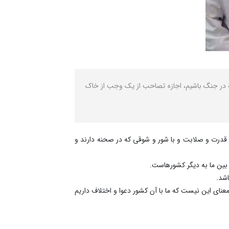
در جنگ باشیم، اجازه تصاحب از یک وجب از خاک
قدرت و صلابت و با شور و شوقی که در صحنه دارند و
بین ما به دیگر کشورهاست.
اشد.
عنای این نیست که ما با آن کشور دعوا و اختلاف داریم