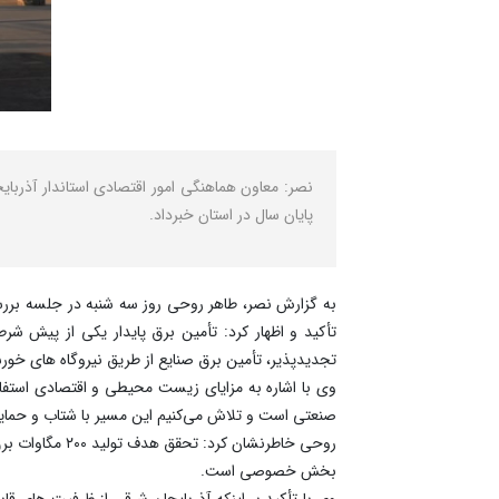
پایان سال در استان خبرداد.
به گزارش نصر، طاهر روحی روز سه شنبه در جلسه برر
تأکید و اظهار کرد: تأمین برق پایدار یکی از پیش ‌ش
تجدیدپذیر، تأمین برق صنایع از طریق نیروگاه ‌های خورش
وی با اشاره به مزایای زیست ‌محیطی و اقتصادی استفاد
صنعتی است و تلاش می‌کنیم این مسیر با شتاب و حما
روحی خاطرنشان
بخش خصوصی است.
وی با تأکید بر اینکه آذربایجان شرقی از ظرفیت ‌های 