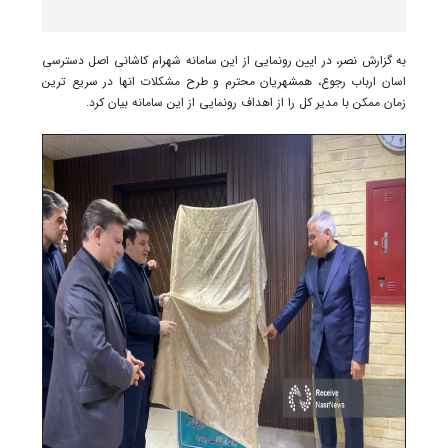
به گزارش نصر، در ایین رونمایی از این سامانه شهرام کاشانی اصل دسترسی
اسان ارباب رجوع، همشهریان محترم و طرح مشکلات انها در سریع ترین
زمان ممکن با مدیر کل را از اهداف رونمایی از این سامانه بیان کرد.