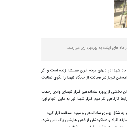
اه های آینده به بهره‌برداری می‌رسد.
یاد شهدا در دلهای مردم ایران همیشه زنده است و اگر
ان‌ تبریز نیز صیانت از جایگاه شهدا را الگوی فعالیت
 عنوان بخشی از پروژه ساماندهی گلزار شهدای وادی رحمت
 کارگاهی فاز دوم گلزار شهدا نیز به دلیل انجام این
 به شکل بهتری ساماندهی و مورد استفاده قرار گیرد.
سابقه افراد و عملکردشان از ذهن هایشان پاک نمی شود،
 مردم حرمت شکنان را خوب می‌شناسد.