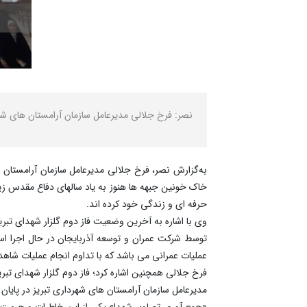
نصر: فرخ جلالی مدیرعامل سازمان آرامستان های شهرد
به‌گزارش‌ نصر، فرخ جلالی مدیرعامل سازمان آرامستان 
خاک خونین جبهه ها هنوز به یاد سالهای دفاع مقدس زیار
حرفه ای و زندگی خود کرده اند.
وی با اشاره به آخرین وضعیت فاز دوم گلزار شهدای تبریز
توسط شرکت عمران و توسعه آذربایجان در حال اجرا است،
عملیات عمرانی می باشد که با تداوم انجام عملیات شاهد
فرخ جلالی همچنین اشاره کرد؛ فاز دوم گلزار شهدای تبر
مدیرعامل سازمان آرامستان های شهرداری تبریز در پایان
«جمع آوری تصاویر شهدا» یکی از این خاطرات و حرمت 