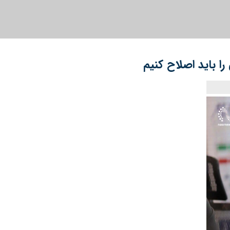
ا باید اصلاح کنیم