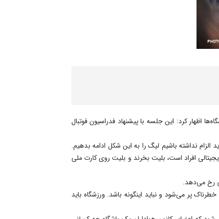
‌ها اظهار کرد: این جلسه با پیشنهاد فدراسیون فوتبال
د الزام نداشته باشیم لیگ را به این شکل ادامه بدهیم.
 دیجیتالی افراد است، بلیت بخرند و بلیت روی کارت ملی
ی رخ می‌دهد.
ی‌کند. برخی ورزشگاه‌ها خطرناک پر می‌شود و نباید اینگونه باشد. ورزشگاه باید
 شود که اعضای کانون هواداران یک باشگاه چه کسانی