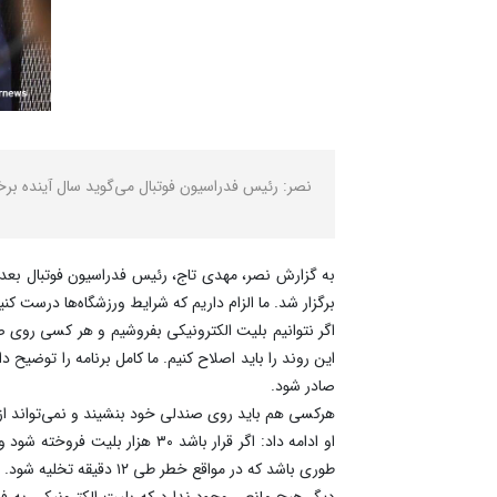
نصر: رئیس فدراسیون فوتبال می‌گوید سال آینده برخی
به گزارش نصر، مهدی تاج، رئیس فدراسیون فوتبال بعد از
برگزار شد. ما الزام داریم که شرایط ورزشگاه‌ها درست کنی
اگر نتوانیم بلیت الکترونیکی بفروشیم و هر کسی روی صند
این روند را باید اصلاح کنیم. ما کامل برنامه را توضیح
صادر شود.
هرکسی هم باید روی صندلی خود بنشیند و نمی‌تواند از 
طوری باشد که در مواقع خطر طی ۱۲ دقیقه تخلیه شود. گاهی تماشاگران روی راهروها می‌نشینند.
دیگر هیچ مانعی وجود ندارد که بلیت الکترونیکی به 