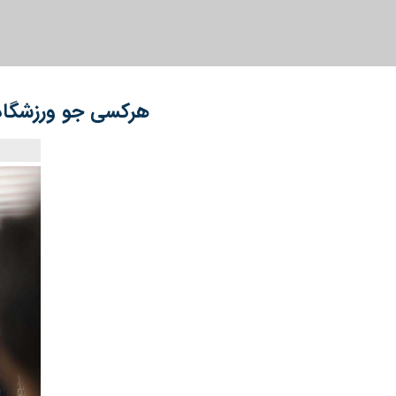
هرکسی جو ورزشگاه ر