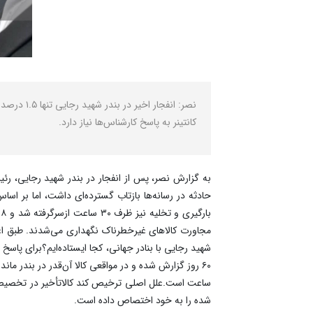
کانتینر به پاسخ کارشناس‌ها نیاز دارد.
شده را به خود اختصاص داده است.