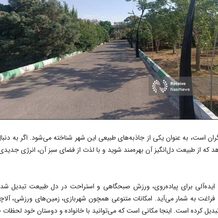
ان است، به عنوان یکی از جاذبه‌های طبیعی این شهر شناخته می‌شود. اگر به دنبال
 که از طبیعت دل‌انگیز آن بهره‌مند شوید و با لذت از فضای سبز آن، انرژی جدیدی 
ایده‌آلی برای پیاده‌روی، ورزش صبحگاهی و استراحت در دل طبیعت تبدیل شده اس
 فراغت به شمار می‌آید. امکانات متنوعی همچون شهربازی، زمین‌های ورزشی، آلاچیق
دیل کرده است. اینجا مکانی است که می‌توانید با خانواده و دوستان خود لحظات خ