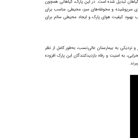
 گیاهان تبدیل شده است. در این پارک، گیاهانی همچون
نه‌های سرپوشیده و محوطه‌های سبز، محیطی مناسب برای
 بهبود کیفیت هوای پارک و ایجاد محیطی سالم برای
و نزدیکی به بیمارستان عالی‌نسب، به‌طور کامل از نظر
ی، به امنیت و رفاه بازدیدکنندگان این پارک افزوده
رند.