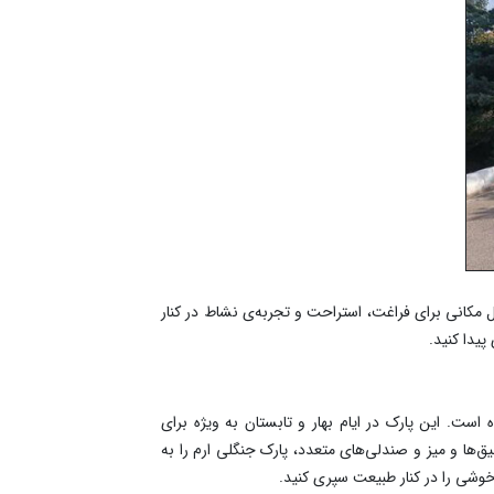
 مکانی برای فراغت، استراحت و تجربه‌ی نشاط در کنار
پیدا کنید.
ت. این پارک در ایام بهار و تابستان به ویژه برای
‌ها و میز و صندلی‌های متعدد، پارک جنگلی ارم را به
وشی را در کنار طبیعت سپری کنید.