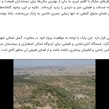
‌های سازگار با اقلیم تبریز، به یکی از بهترین مکان‌ها برای دوستداران طبیعت و
 شده‌اند و فضایی سبز و دلپذیر را پدید آورده‌اند. علاوه بر این، وجود گلخا
ن فضای متنوع گیاهی نه تنها زیبایی بصری خاصی به پارک می‌بخشد، بلکه موجب
یی قرار دارد. این پارک با توجه به موقعیت ویژه خود در مجاورت گسل شمالی شهر 
، ایستگاه آتش‌نشانی و فضایی برای اردوگاه اسکان اضطراری و بیمارستان صحرای
س راحتی و اطمینان بیشتری داشته باشند و از فضای طبیعی آن به‌طور کامل لذت بب