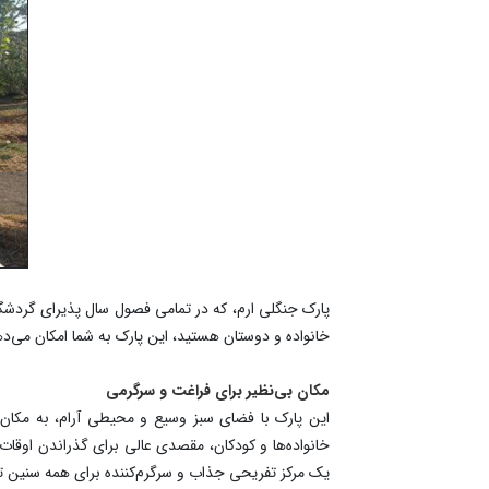
پارک جنگلی ارم، که در تمامی فصول سال پذیرای گردشگر
خانواده و دوستان هستید، این پارک به شما امکان می‌دهد
مکان بی‌نظیر برای فراغت و سرگرمی
این پارک با فضای سبز وسیع و محیطی آرام، به مکان 
خانواده‌ها و کودکان، مقصدی عالی برای گذراندن اوقات
یک مرکز تفریحی جذاب و سرگرم‌کننده برای همه سنین تب