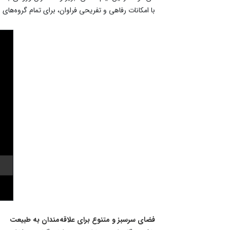
با امکانات رفاهی و تفریحی فراوان، برای تمام گروه‌ه
فضای سرسبز و متنوع برای علاقه‌مندان به طبیعت