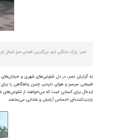
نصر: پارک جنگلی ارم، بزرگترین فضای سبز شمال غرب
به گزارش نصر، در دل شلوغی‌های شهری و خیابان‌های پرهی
ایده‌آل برای کسانی است که می‌خواهند از شلوغی‌های ش
بازدیدکننده‌ای احساس آرامش و شادابی می‌بخشد.