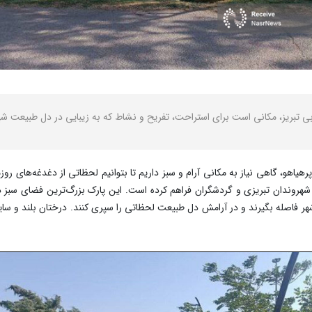
ی تبریز، مکانی است برای استراحت، تفریح و نشاط که به زیبایی در دل طبیعت شهر
اهو، گاهی نیاز به مکانی آرام و سبز داریم تا بتوانیم لحظاتی از دغدغه‌های روزمر
هر فاصله بگیرند و در آرامش دل طبیعت لحظاتی را سپری کنند. درختان بلند و سایه