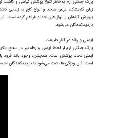
پارک جنگلی ارم به‌خاطر تنوع پوشش گیاهی و کاشت نهال
زبان گنجشک، عرعر، سنجد و انواع کاج به زیبایی کاشته
پرورش گیاهان و نهال‌های جدید فراهم کرده است. ای
بازدیدکنندگان می‌شود.
ایمنی و رفاه در کنار طبیعت
پارک جنگلی ارم از لحاظ ایمنی و رفاه نیز در سطح بالا
ایمنی تحت پوشش است. همچنین، وجود باند فرود بالگرد
است. این ویژگی‌ها باعث می‌شود تا بازدیدکنندگان احسا