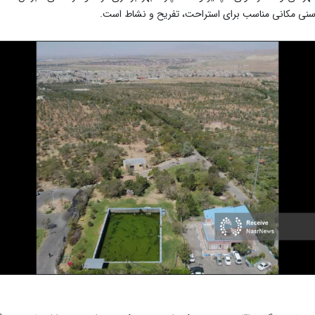
ای سنی مکانی مناسب برای استراحت، تفریح و نشاط است.