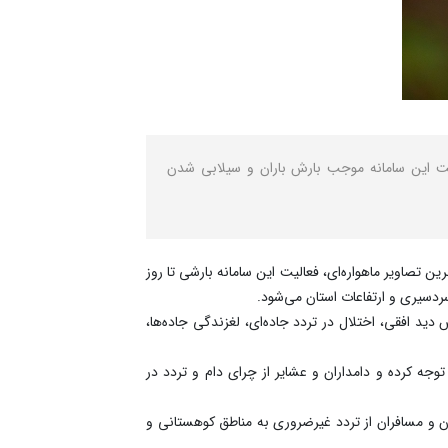
عالیت این سامانه موجب بارش باران و سیلابی شدن
 تصاویر ماهواره‌ای، فعالیت این سامانه بارشی تا روز
ردسیری و ارتفاعات استان می‌شود.
دید افقی، اختلال در تردد جاده‌ای، لغزندگی جاده‌ها،
وجه کرده و دامداران و عشایر از چرای دام و تردد در
ان و مسافران از تردد غیرضروری به مناطق کوهستانی و