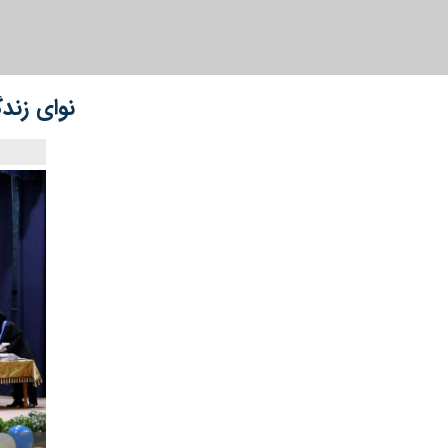
نوای زند