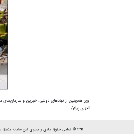
وی همچنین از نهادهای دولتی، خیرین و سازمان‌های مردم
انتهای پیام/
۱۳۹۱ © تمامی حقوق مادی و معنوی این سامانه متعلق به پایگاه خبری - تحلیلی نصرنیوز می باشد.