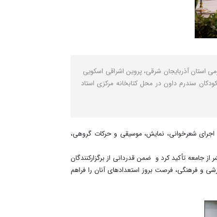
ومی استان آذربایجان شرقی، پروین اشراقی اسکویی
دکان سندرم داون در محل کتابخانه مرکزی استاد
با اجرای شعرخوانی، نمایش، موسیقی و حرکات گروهی،
از جامعه تأکید کرد و ضمن قدردانی از برگزارکنندگان
وزشی و فرهنگی، فرصت بروز استعدادهای آنان را فراهم