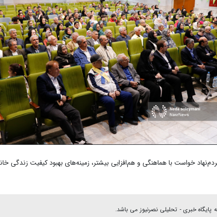
‌نهاد خواست با هماهنگی و هم‌افزایی بیشتر، زمینه‌های بهبود کیفیت زندگی خانواد