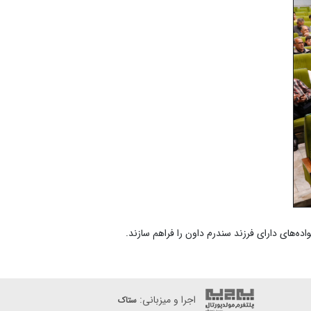
ه‌های دارای فرزند سندرم داون را فراهم سازند.
اجرا و میزبانی:
ستاک