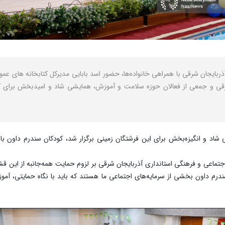
ربایجان شرقی با همراهی خانواده‌ها، حضور اسد بابایی مدیرکل کتابخانه های عم
شرقی و جمعی از فعالان حوزه سلامت و آموزش، همایشی شاد و امیدبخش برای کو
ی شاد و انگیزه‌بخش برای این فرشتگان زمینی برگزار شد، کودکان سندرم داون 
اعی و فرهنگی استانداری آذربایجان‌ شرقی بر لزوم حمایت همه‌جانبه از این قشر 
ندرم داون بخشی از سرمایه‌های اجتماعی ما هستند که باید با نگاه حمایتی، آم