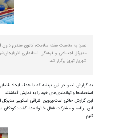
نصر: به مناسبت هفته سلامت، کانون سندرم داون آذ
مدیرکل اجتماعی و فرهنگی استانداری آذربایجان‌
شهریار تبریز برگزار شد.
به گزارش نصر، در این برنامه که با هدف ایجاد فضای
استعدادها و توانمندی‌های خود را به نمایش گذاشتند.
این گزارش حاکی است،پروین اشراقی اسکویی مدیرکل اجتم
این برنامه و مشارکت فعال خانواده‌ها، گفت: کودکان س
کنیم.