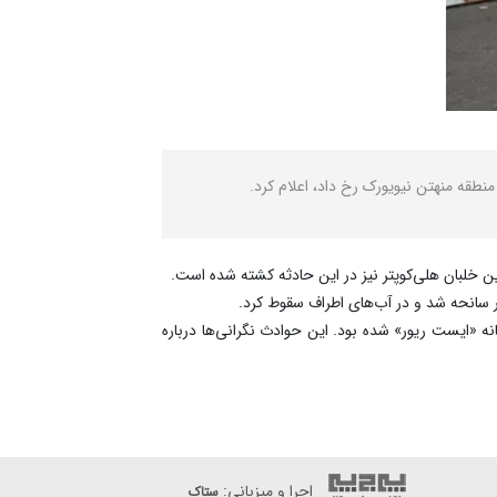
 خلبان هلی‌کوپتر نیز در این حادثه کشته شده است.
ر سانحه شد و در آب‌های اطراف سقوط کرد.
ه «ایست ریور» شده بود. این حوادث نگرانی‌ها درباره
اجرا و میزبانی:
ستاک