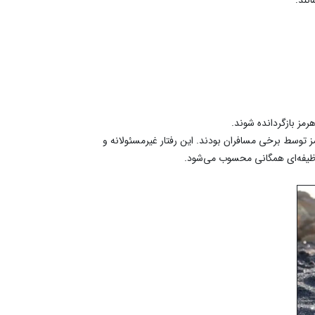
ز بازگردانده شوند.
 توسط برخی مسافران بودند. این رفتار غیرمسئولانه و
ن وظیفه‌ای همگانی محسوب می‌شود.