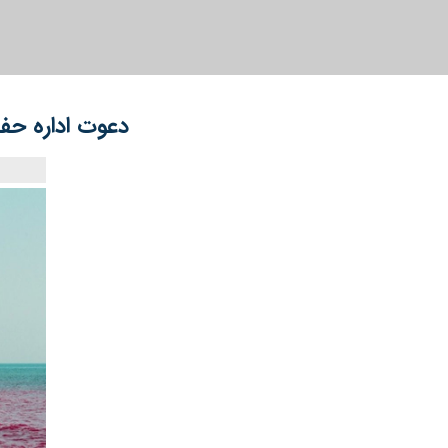
دعوت اداره حف