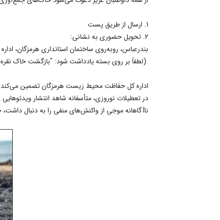
1. ارسال از طریق پست
2. تحویل حضوری به نشانی:
بندرعباس، روبه‌روی ساختمان استانداری هرمزگان، اد
(لطفاً بر روی بسته یادداشت شود: "بازگشت خاک نقره‌ا
اداره کل حفاظت محیط زیست هرمزگان تضمین می‌کند تم
در تعطیلات نوروزی، متأسفانه شاهد انتشار ویدئوهایی 
ناآگاهانه موجی از واکنش‌های منفی را به دنبال داشت