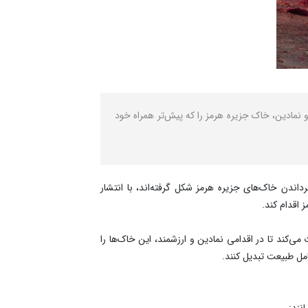
نمادین، خاک جزیره هرمز را که پیش‌تر همراه خود
 هدف بازگرداندن خاک‌های جزیره هرمز شکل گرفته‌اند، با انتشار
 اقدام کند.
ی‌کند تا در اقدامی نمادین و ارزشمند، این خاک‌ها را
کامل طبیعت تبدیل کنند.
انند: