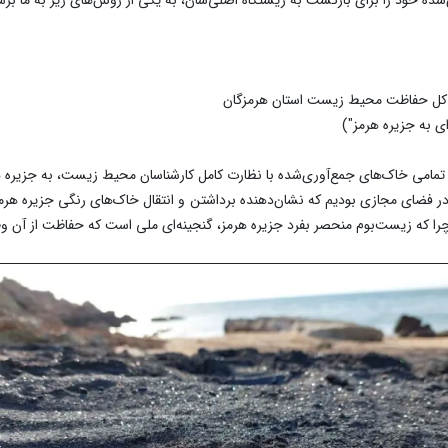
اره کل حفاظت محیط زیست استان هرمزگان
ی به جزیره هرمز")
امی خاک‌های جمع‌آوری‌شده با نظارت کامل کارشناسان محیط زیست، به جزیره هرم
در فضای مجازی بودیم که نشان‌دهنده برداشتن و انتقال خاک‌های رنگی جزیره هرمز
، چرا که زیست‌بوم منحصر بفرد جزیره هرمز، گنجینه‌ای ملی است که حفاظت از آ