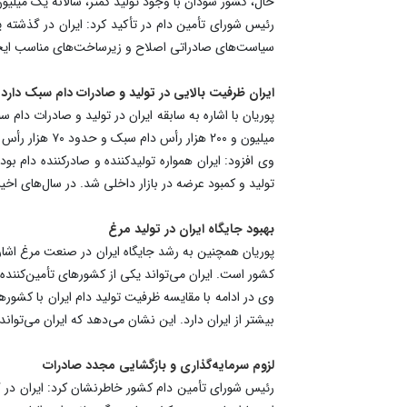
حال، کشور سودان با وجود تولید کمتر، سالانه یک میلیون
رئیس شورای تأمین دام در تأکید کرد: ایران در گذشته 
سیاست‌های صادراتی اصلاح و زیرساخت‌های مناسب ایجاد
ایران ظرفیت بالایی در تولید و صادرات دام سبک دارد
میلیون و ۲۰۰ هزار رأس دام سبک و حدود ۷۰ هزار رأس دام سنگین صادر شد. این موضوع نشان‌دهنده ظرفیت بالای تولید و صادرات در کشور است.
وی افزود: ایران همواره تولیدکننده و صادرکننده دام بو
تولید و کمبود عرضه در بازار داخلی شد. در سال‌های اخ
بهبود جایگاه ایران در تولید مرغ
پوریان همچنین به رشد جایگاه ایران در صنعت مرغ اشار
کشور است. ایران می‌تواند یکی از کشورهای تأمین‌کنند
بیشتر از ایران دارد. این نشان می‌دهد که ایران می‌تواند
لزوم سرمایه‌گذاری و بازگشایی مجدد صادرات
رئیس شورای تأمین دام کشور خاطرنشان کرد: ایران در گ