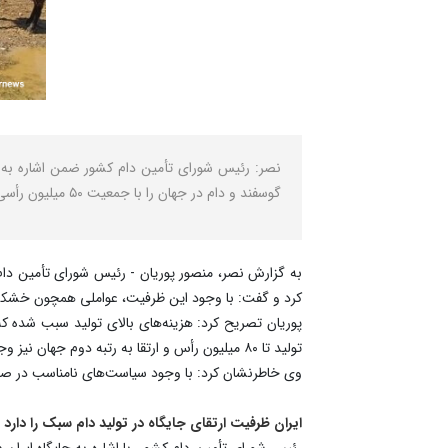
گوسفند و دام در جهان را با جمعیت ۵۰ میلیون رأسی دام سبک در اختیار دارد.
کرد و گفت: با وجود این ظرفیت، عواملی همچون خشک
پوریان تصریح کرد: هزینه‌های بالای تولید سبب شده که
تولید تا ۸۰ میلیون رأس و ارتقا به رتبه دوم جهان نیز وجود دارد.
وی خاطرنشان کرد: با وجود سیاست‌های نامناسب در 
ایران ظرفیت ارتقای جایگاه در تولید دام سبک را دارد
رئیس شورای تأمین دام کشور، با اشاره به جایگاه ایران 