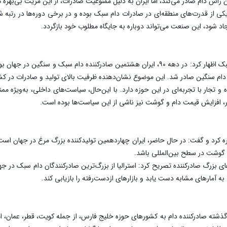
 رأس دام صادر می‌کند، اما ایران به دلیل ممنوعیت صادرات، از این مزیت بی‌بهره 
یکی از قدرت‌های منطقه‌ای در صادرات دام سبک بوده و در برخی دوره‌ها در رتبه 
 شود، این صنعت می‌تواند دوباره به جایگاه مطلوب خود بازگردد.
ده و تجار با تجربه‌ای در این حوزه دارد. با این‌حال، سیاست‌های داخلی، به‌ویژه
یر، افزایش قیمت دام و گوشت نیز ناشی از این سیاست‌ها بوده است.
ه کرد و گفت: در حال حاضر، ایران چهاردهمین تولیدکننده بزرگ مرغ در جهان است ک
ه گوشت در سطح بین‌المللی باشد.
 به آمارهای مشابه دست یابد و بازارهای ازدست‌رفته را بازیابی کند.
ذشته صادرکننده دام به کشورهای حوزه خلیج فارس، از جمله کویت، قطر، عمان، اما