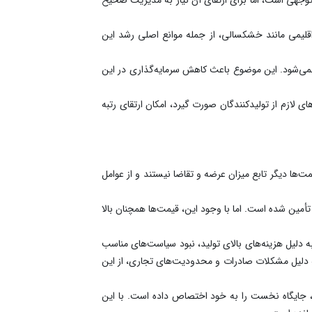
 اقلیمی مانند خشکسالی، از جمله موانع اصلی رشد این
نمی‌شود. این موضوع باعث کاهش سرمایه‌گذاری در این
لازم از تولیدکنندگان صورت گیرد، امکان ارتقای رتبه
ت‌ها دیگر تابع میزان عرضه و تقاضا نیستند و از عوامل
تأمین شده است. اما با وجود این، قیمت‌ها همچنان بالا
فیت تولید دام سبک کشور تا ۱۰۰ میلیون رأس برآورد می‌شود، اما به دلیل هزینه‌های بالای تولید، نبود سیاست‌های مناسب
به دلیل مشکلات صادرات و محدودیت‌های تجاری، از این
نه، جایگاه نخست را به خود اختصاص داده است. با این