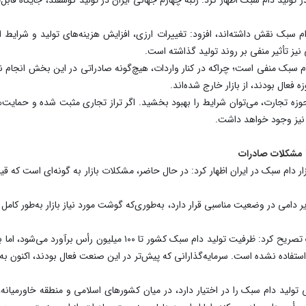
م سبک نقش داشته‌اند، افزود: تغییرات ارزی، افزایش هزینه‌های تولید و شرایط
نیز تأثیر منفی بر روند تولید گذاشته است.
م سبک منفی است؛ چراکه در کنار واردات، هیچ‌گونه صادراتی در این بخش انجام 
فعال بودند، از بازار خارج شده‌اند.
ه تجارت، می‌توان شرایط را بهبود بخشید. اگر تراز تجاری مثبت شده و حمایت‌های 
 نیز وجود خواهد داشت.
ا مشکلات صادرات
ر دام سبک در ایران اظهار کرد: در حال حاضر، مشکلات بازار به گونه‌ای است که قیم
امی در وضعیت مناسبی قرار دارد، به‌طوری‌که گوشت مورد نیاز بازار به‌طور کامل 
پوریان با اشاره به ظرفیت بالای ایران در تولید دام سبک تصریح کرد: ظر
ل استفاده نشده است. سرمایه‌گذارانی که پیش‌تر در این صنعت فعال بودند، اکنون 
 تولید دام سبک را در اختیار دارد، در میان کشورهای اسلامی و منطقه خاورمیا