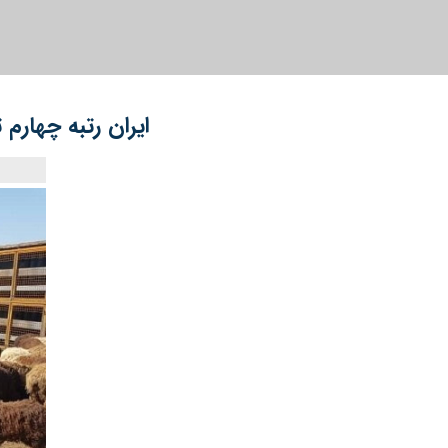
ایران رتبه چهارم