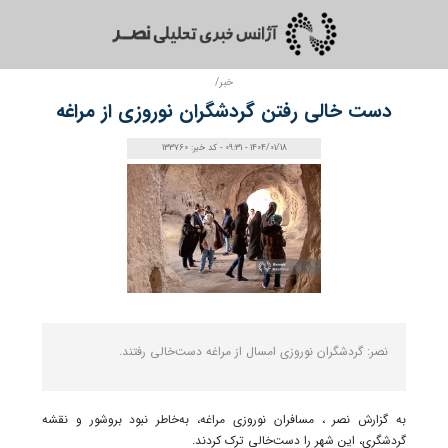
خبر/
دست خالی رفتن گردشگران نوروزی از مراغه
1404/01/18 - 09:31 - کد خبر: 133760
نصر: گردشگران نوروزی امسال از مراغه دست‌خالی رفتند.
به گزارش نصر ، مسافران نوروزی مراغه، به‌خاطر نبود بروشور و نقشه
گردشگری، این شهر را دست‌خالی ترک کردند.