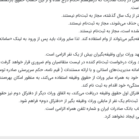
ر از یک سال گذشته، مجاز به ثبت‌نام نیستند.
 حذف می‌شوند، مجاز به ثبت‌نام نیستند.
شده است، مجاز به ثبت‌نام نیستند.
‌بگیر می‌تواند از وام استفاده کند. لذا سایر وراث باید پس از ورود به لینک «ساما
 وراث برای وظیفه‌بگیران بیش از یک نفر الزامی است.
د وراث درخواست ثبت‌نام کننده در لیست متقاضیان وام ضروری قرار خواهد گرفت.
انه مدیریت‌های استانی و با ارائه مستندات ( قیم نامه، حکم سرپرستی صادره تو
 به همراه سایر وراث از حقوق وظیفه استفاده می‌کند، به منظور امکان بهره‌مند
تگی» خود اقدام به ثبت نام کند.
 دفترکل اول حقوق وظیفه دریافت می‌کند، به اتفاق وراث دیگر از دفترکل دوم نیز 
ن ثبت‌نام یک نفر از مابقی وراث وظیفه بگیر از «دفترکل دوم» فراهم شود.
ب بانک صادرات ایران و شماره تلفن همراه الزامی است.
ی ایجاد نخواهد کرد.