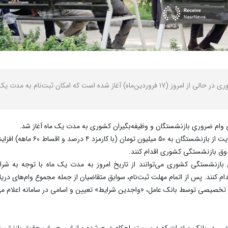
 که امکان ثبت‌نام به مدت یک ماه وجود دارد.
مبلغ این وام در راستای کاهش فشا
ندوق بازنشستگی کشوری اقدام کنند.
ازنشستگی کشوری می‌توانند از تاریخ امروز به مدت یک ماه با توجه به شر
ند. پس از اتمام مهلت ثبت‌نام، سوابق متقاضیان از جمله مجموع وام‌های دریافتی
بار تخصیصی توسط بانک عامل، «واجدین شرایط» تعیین و اسامی در سامانه اعلام می