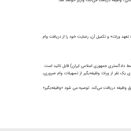
نه تعهد وراث» و تکمیل آن، رضایت خود را از دریافت وام
سط دادگستری جمهوری اسلامی ایران) قابل تائید است.
ی یک نفر از وراث وظیفه‌بگیر از تسهیلات وام ضروری،
حقوق وظیفه دریافت می‌کند. توصیه می شود «وظیفه‌بگیر»