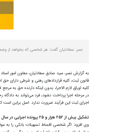
نصر: سعادتیان گفت: هر شخصی که بخواهد از وضعیت 
کلیه اوراق لازم الاجرا، بدون اینکه دارنده حق به مر
در مرحله اجرا پرداخت نشود، فرد می‌تواند به دادگا
اجرای ثبت این فرآیند ضرورت ندارد. اصل براین است که ا
تشکیل بیش از ۲۵۲ هزار و ۲۵ پرونده اجرایی در سال ۱۴۰۳
وی افزود: اگر شخصی اقساط تسهیلات بانکی را به موقع