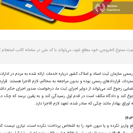
ممنوع الخروجی خود مطلع شود، می‌تواند با کد ملی در سامانه کاتب استعلام کن
جع قضایی رجوع کند می‌تواند از دوایر اجرای ثبت ما، درخواست صدور اجرای حکم 
ه رجوع کند و دادگاه مکلف است در قدم اول رسیدگی کند و به یقین برسد که چک
وراق بهادار مانند چکی که صادر شده، تعهد لازم الاجرا دارد.
 واریز نکرده و یا دیون خود را به اشخاص پرداخت نکرده است، نیازی نیست که ب