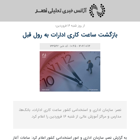
از روز شنبه ۱۶ فروردین؛
بازگشت ساعت کاری ادارات به رول قبل
1404/01/14 - 10:45 - کد خبر: 133542
نصر: سازمان اداری و استخدامی کشور ساعت کاری ادارات، بانک‌ها،
مدارس و مراکز آموزش عالی از شنبه ۱۶ فروردین را اعلام کرد.
به گزارش نصر، سازمان اداری و امور استخدامی کشور اعلام کرد: ساعات آغاز