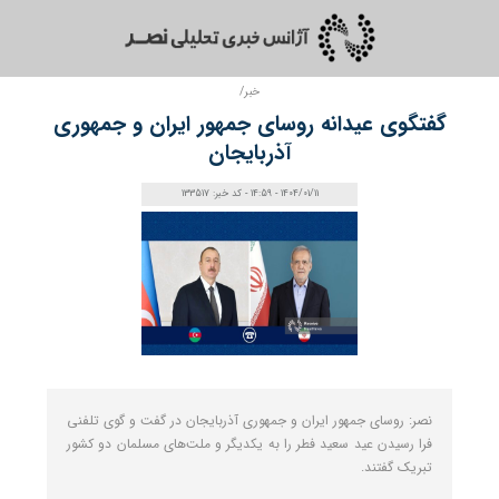
خبر/
گفتگوی عیدانه روسای جمهور ایران و جمهوری
آذربایجان
1404/01/11 - 14:59 - کد خبر: 133517
نصر: روسای جمهور ایران و جمهوری آذربایجان در گفت و گوی تلفنی
فرا رسیدن عید سعید فطر را به یکدیگر و ملت‌های مسلمان دو کشور
تبریک گفتند.