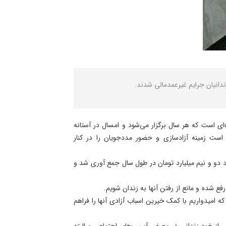
است که هر سال برگزار می‌شود و امسال در آستانه
است زمینه آزادسازی و حضور مددجویان را در کنار
دو و نیم میلیارد تومان در طول سال جمع آوری شد و
 شده و مانع از رفتن آنها به زندان شویم.
ارد تومان بدهی مالی و ۳۰۰ قطعه سکه تمام بهار آزادی داریم که امیدواریم با کمک خیرین اسباب آزادی آنها را فراهم
ش از خود زندانی در معرض آسیب‌های اجتماعی و البته