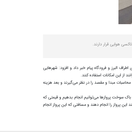
کسی هوایی قرار دارند.
راف البرز و فرودگاه پیام خبر داد و افزود: شهرهایی
 از این امکانات استفاده کنند.
حاسبات مبدا و مقصد را در نظر می‌گیرند و بعد هزینه
باک سوخت پروازها می‌توانیم انجام بدهیم و قیمتی که
نفراتی که می‌خواهند این پرواز را انجام دهند و مسافتی که این پرواز انجام