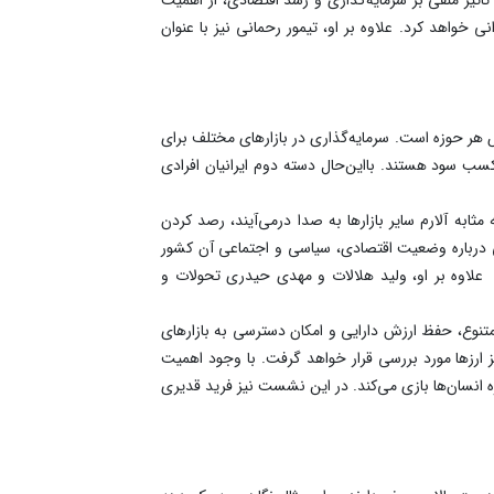
خواهد کرد. علاوه بر او، تیمور رحمانی نیز با عنوان
می بازارها توسط کارشناسان متخصص هر حوزه است. سرمایه‌گذاری در بازارهای مختلف برای
کسب سود هستند. با‌این‌حال دسته دوم ایرانیان افرادی
مثابه آلارم سایر بازارها به صدا در‌می‌آیند، رصد کردن
می درباره وضعیت اقتصادی، سیاسی و اجتماعی آن کشور
 علاوه بر او، ولید هلالات و مهدی حیدری تحولات و
ی متنوع، حفظ ارزش دارایی و امکان دسترسی به بازارهای
ز ارزها مورد بررسی قرار خواهد گرفت. با وجود اهمیت
ه انسان‌ها بازی می‌کند. در این نشست نیز فرید قدیری