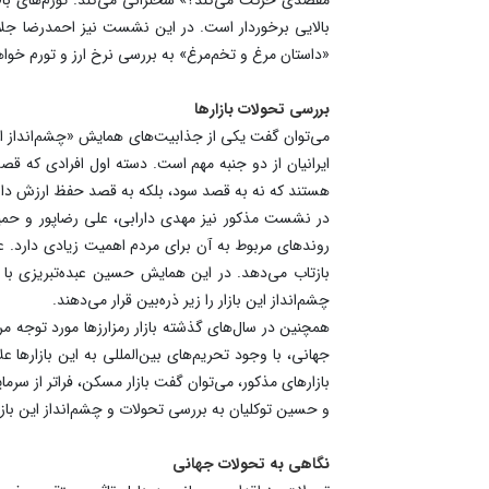
بالایی برخوردار است. در این نشست نیز احمدرضا جلالی
«داستان مرغ و تخم‌مرغ» به بررسی نرخ ارز و تورم خوا
بررسی تحولات بازارها
ایرانیان از دو جنبه مهم است. دسته اول افرادی که قصد
هستند که نه به قصد سود، بلکه به قصد حفظ ارزش دارای
در نشست مذکور نیز مهدی دارابی، علی رضاپور و حمید زمان
روندهای مربوط به آن برای مردم اهمیت زیادی دارد. ع
بازتاب می‌دهد. در این همایش حسین عبده‌تبریزی با 
چشم‌انداز این بازار را زیر ذره‌بین قرار می‌دهند.
همچنین در سال‌‌های گذشته بازار رمزارزها مورد توجه مر
جهانی، با وجود تحریم‌های بین‌المللی به این بازارها
بازارهای مذکور، می‌توان گفت بازار مسکن، فراتر از سر
و حسین توکلیان به بررسی تحولات و چشم‌انداز این بازار
نگاهی به تحولات جهانی