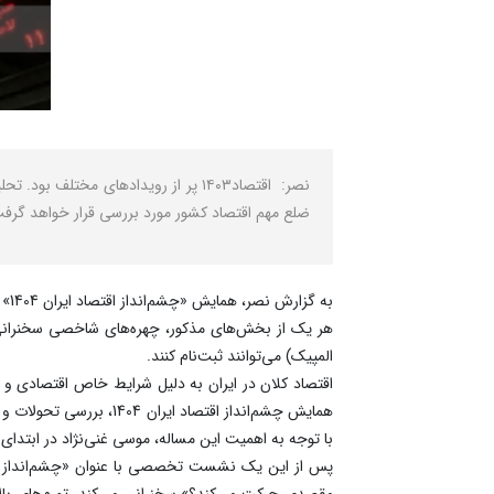
ضلع مهم اقتصاد کشور مورد بررسی قرار خواهد گرف
هر یک از بخش‌های مذکور، چهره‌های شاخصی سخنرانی م
المپیک) می‌توانند ثبت‌نام کنند.
اقتصاد کلان در ایران به دلیل شرایط خاص اقتصادی و 
همایش چشم‌انداز اقتصا
با توجه به اهمیت این مساله، موسی غنی‌نژاد در ابت
پس از این یک نشست تخصصی با عنوان «چشم‌‌انداز رش
مقصدی حرکت می‌کند؟» سخنرانی می‌کند. تورم‌های بالا 