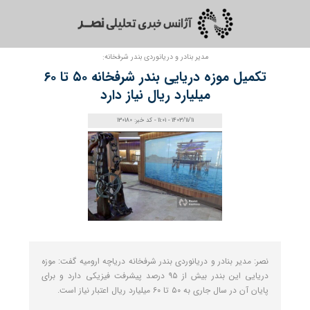
مدیر بنادر و دریانوردی بندر شرفخانه:
تکمیل موزه دریایی بندر شرفخانه ۵۰ تا ۶۰
میلیارد ریال نیاز دارد
1403/11/11 - 11:01 - کد خبر: 130180
نصر: مدیر بنادر و دریانوردی بندر شرفخانه دریاچه ارومیه گفت: موزه
دریایی این بندر بیش از ۹۵ درصد پیشرفت فیزیکی دارد و برای
پایان آن در سال جاری به ۵۰ تا ۶۰ میلیارد ریال اعتبار نیاز است.