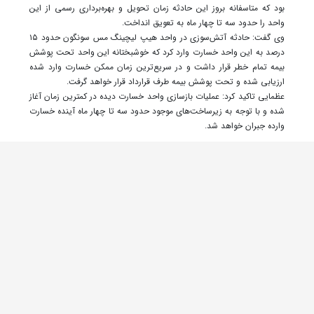
بود که متاسفانه بروز این حادثه زمان تحویل و بهره‌برداری رسمی از این
واحد را حدود سه تا چهار ماه به تعویق انداخت.
وی گفت: حادثه آتش‌سوزی در واحد هیپ لیچینگ مس سونگون حدود ۱۵
درصد به این واحد خسارت وارد کرد که خوشبختانه این واحد تحت پوشش
بیمه تمام خطر قرار داشت و در سریع‌ترین زمان ممکن خسارت وارد شده
ارزیابی شده و تحت پوشش بیمه طرف قرارداد قرار خواهد گرفت.
عظمایی تاکید کرد: عملیات بازسازی واحد خسارت دیده در کمترین زمان آغاز
شده و با توجه به زیرساخت‌های موجود حدود سه تا چهار ماه آینده خسارت
وارده جبران خواهد شد.