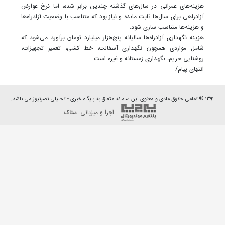
هزینه‌های عمرانی در سال‌های گذشته چندین برابر شده، اما نرخ عوارض
آزادراهی برای سال‌ها ثابت مانده و نیاز بود که متناسب با وضعیت آزادراه‌ها
و هزینه‌ها متناسب سازی شود.
هزینه نگهداری آزادراه‌ها سالیانه پنج‌هزار میلیارد تومان برآورد می‌شود که
شامل مواردی همچون نگهداری آسفالت، خط کشی، تعمیر تجهیزات،
روشنایی حریم، نگهداری زمستانه و غیره است.
انتهای پیام/
۱۳۹۱ © تمامی حقوق مادی و معنوی این سامانه متعلق به پایگاه خبری - تحلیلی نصرنیوز می باشد.
اجرا و میزبانی:
ستاک