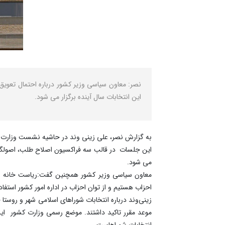
این انتخابات سال آینده برگزار می شود.
به گزارش نصر، علی زینی وند در حاشیه نشست وزارت کشو
این جلسات در قالب سه فراکسیون اصلاح طلب، اصولگرا و
می شود.
احزاب هستیم و از توان احزاب در اداره امور کشور استفا
زینی‌وند درباره انتخابات شوراهای اسلامی شهر و روستا 
انتخابات شوراهاست.