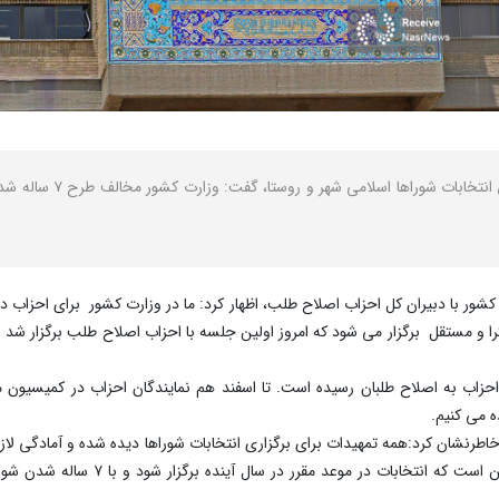
نصر: معاون سیاسی وزیر کش
ر با دبیران کل احزاب اصلاح طلب، اظهار کرد: ما در وزارت کشور برای احزاب دار
 مستقل برگزار می شود که امروز اولین جلسه با احزاب اصلاح طلب برگزار شد و در
ده می کنیم.
خاطرنشان کرد:همه تمهیدات برای برگزاری انتخابات شوراها دیده شده و آمادگی لازم
موعد مقرر تاکید داشتند. موضع رسمی وزا