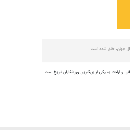
تبال جهان، خلق شده است.
نی و ارادت به یکی از بزرگترین ورزشکاران تاریخ است.