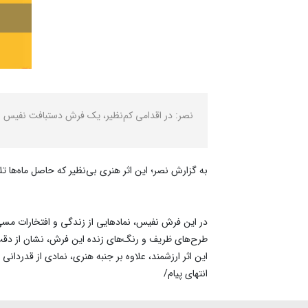
نصر: در اقدامی کم‌نظیر، یک فرش دستبافت نفیس و 
به گزارش نصر؛ این اثر هنری بی‌نظیر که حاصل ماه‌ها تل
در این فرش نفیس، نمادهایی از زندگی و افتخارات مس
طرح‌های ظریف و رنگ‌های زنده این فرش، نشان از دقت 
این اثر ارزشمند، علاوه بر جنبه هنری، نمادی از قدردان
انتهای پیام/